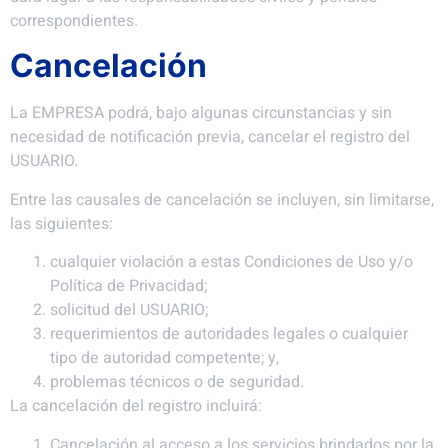
correspondientes.
Cancelación
La EMPRESA podrá, bajo algunas circunstancias y sin
necesidad de notificación previa, cancelar el registro del
USUARIO.
Entre las causales de cancelación se incluyen, sin limitarse,
las siguientes:
cualquier violación a estas Condiciones de Uso y/o
Política de Privacidad;
solicitud del USUARIO;
requerimientos de autoridades legales o cualquier
tipo de autoridad competente; y,
problemas técnicos o de seguridad.
La cancelación del registro incluirá:
Cancelación al acceso a los servicios brindados por la