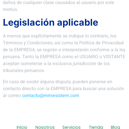
daños de cualquier clase causados al usuario por este
motivo.
Legislación aplicable
A menos que explícitamente se indique lo contrario, los
Términos y Condiciones, así como la Política de Privacidad
de la EMPRESA, se regirán e interpretarán conforme a la ley
peruana. Tanto la EMPRESA como el USUARIO o VISITANTE
aceptan someterse a la exclusiva jurisdicción de los
tribunales peruanos.
En caso de existir alguna disputa, pueden ponerse en
contacto directo con la EMPRESA para buscar una solución
al correo
contacto@mmwsistem
.com
Inicio
Nosotros
Servicios
Tienda
Blog