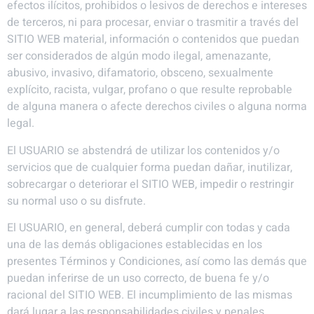
efectos ilícitos, prohibidos o lesivos de derechos e intereses
de terceros, ni para procesar, enviar o trasmitir a través del
SITIO WEB material, información o contenidos que puedan
ser considerados de algún modo ilegal, amenazante,
abusivo, invasivo, difamatorio, obsceno, sexualmente
explícito, racista, vulgar, profano o que resulte reprobable
de alguna manera o afecte derechos civiles o alguna norma
legal.
El USUARIO se abstendrá de utilizar los contenidos y/o
servicios que de cualquier forma puedan dañar, inutilizar,
sobrecargar o deteriorar el SITIO WEB, impedir o restringir
su normal uso o su disfrute.
El USUARIO, en general, deberá cumplir con todas y cada
una de las demás obligaciones establecidas en los
presentes Términos y Condiciones, así como las demás que
puedan inferirse de un uso correcto, de buena fe y/o
racional del SITIO WEB. El incumplimiento de las mismas
dará lugar a las responsabilidades civiles y penales