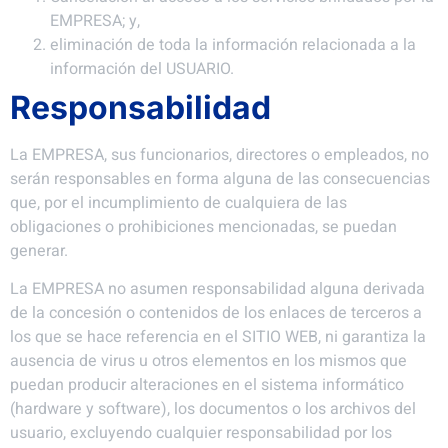
EMPRESA; y,
eliminación de toda la información relacionada a la
información del USUARIO.
Responsabilidad
La EMPRESA, sus funcionarios, directores o empleados, no
serán responsables en forma alguna de las consecuencias
que, por el incumplimiento de cualquiera de las
obligaciones o prohibiciones mencionadas, se puedan
generar.
La EMPRESA no asumen responsabilidad alguna derivada
de la concesión o contenidos de los enlaces de terceros a
los que se hace referencia en el SITIO WEB, ni garantiza la
ausencia de virus u otros elementos en los mismos que
puedan producir alteraciones en el sistema informático
(hardware y software), los documentos o los archivos del
usuario, excluyendo cualquier responsabilidad por los