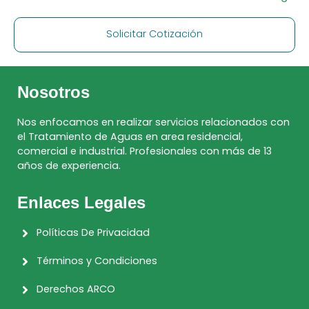
Solicitar Cotización
Nosotros
Nos enfocamos en realizar servicios relacionados con
el Tratamiento de Aguas en area residencial,
comercial e industrial. Profesionales con más de 13
años de experiencia.
Enlaces Legales
Políticas De Privacidad
Términos y Condiciones
Derechos ARCO