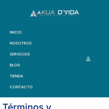
INICIO
NOSOTROS
SERVICIOS
BLOG
TIENDA
CONTACTO
Términos y