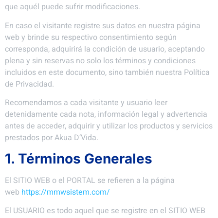
que aquél puede sufrir modificaciones.
En caso el visitante registre sus datos en nuestra página
web y brinde su respectivo consentimiento según
corresponda, adquirirá la condición de usuario, aceptando
plena y sin reservas no solo los términos y condiciones
incluidos en este documento, sino también nuestra Política
de Privacidad.
Recomendamos a cada visitante y usuario leer
detenidamente cada nota, información legal y advertencia
antes de acceder, adquirir y utilizar los productos y servicios
prestados por Akua D’Vida.
1. Términos Generales
El SITIO WEB o el PORTAL se refieren a la página
web
https://mmwsistem.com/
El USUARIO es todo aquel que se registre en el SITIO WEB