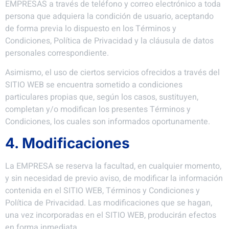
EMPRESAS a través de teléfono y correo electrónico a toda
persona que adquiera la condición de usuario, aceptando
de forma previa lo dispuesto en los Términos y
Condiciones, Política de Privacidad y la cláusula de datos
personales correspondiente.
Asimismo, el uso de ciertos servicios ofrecidos a través del
SITIO WEB se encuentra sometido a condiciones
particulares propias que, según los casos, sustituyen,
completan y/o modifican los presentes Términos y
Condiciones, los cuales son informados oportunamente.
4. Modificaciones
La EMPRESA se reserva la facultad, en cualquier momento,
y sin necesidad de previo aviso, de modificar la información
contenida en el SITIO WEB, Términos y Condiciones y
Política de Privacidad. Las modificaciones que se hagan,
una vez incorporadas en el SITIO WEB, producirán efectos
en forma inmediata.