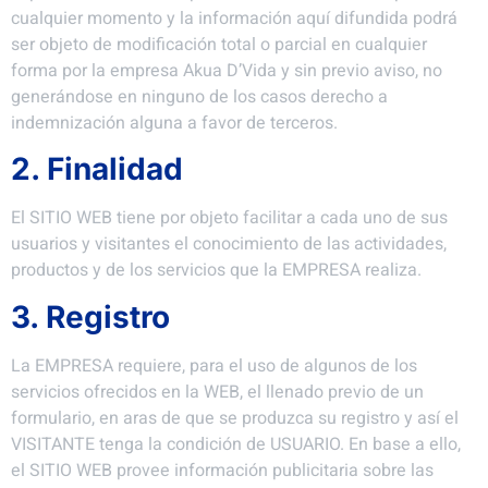
cualquier momento y la información aquí difundida podrá
ser objeto de modificación total o parcial en cualquier
forma por la empresa Akua D’Vida y sin previo aviso, no
generándose en ninguno de los casos derecho a
indemnización alguna a favor de terceros.
2. Finalidad
El SITIO WEB tiene por objeto facilitar a cada uno de sus
usuarios y visitantes el conocimiento de las actividades,
productos y de los servicios que la EMPRESA realiza.
3. Registro
La EMPRESA requiere, para el uso de algunos de los
servicios ofrecidos en la WEB, el llenado previo de un
formulario, en aras de que se produzca su registro y así el
VISITANTE tenga la condición de USUARIO. En base a ello,
el SITIO WEB provee información publicitaria sobre las