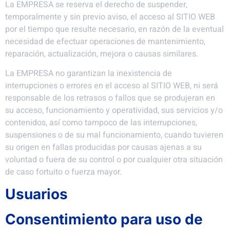
La EMPRESA se reserva el derecho de suspender,
temporalmente y sin previo aviso, el acceso al SITIO WEB
por el tiempo que resulte necesario, en razón de la eventual
necesidad de efectuar operaciones de mantenimiento,
reparación, actualización, mejora o causas similares.
La EMPRESA no garantizan la inexistencia de
interrupciones o errores en el acceso al SITIO WEB, ni será
responsable de los retrasos o fallos que se produjeran en
su acceso, funcionamiento y operatividad, sus servicios y/o
contenidos, así como tampoco de las interrupciones,
suspensiones o de su mal funcionamiento, cuando tuvieren
su origen en fallas producidas por causas ajenas a su
voluntad o fuera de su control o por cualquier otra situación
de caso fortuito o fuerza mayor.
Usuarios
Consentimiento para uso de