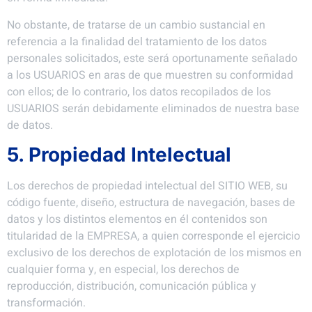
No obstante, de tratarse de un cambio sustancial en
referencia a la finalidad del tratamiento de los datos
personales solicitados, este será oportunamente señalado
a los USUARIOS en aras de que muestren su conformidad
con ellos; de lo contrario, los datos recopilados de los
USUARIOS serán debidamente eliminados de nuestra base
de datos.
5. Propiedad Intelectual
Los derechos de propiedad intelectual del SITIO WEB, su
código fuente, diseño, estructura de navegación, bases de
datos y los distintos elementos en él contenidos son
titularidad de la EMPRESA, a quien corresponde el ejercicio
exclusivo de los derechos de explotación de los mismos en
cualquier forma y, en especial, los derechos de
reproducción, distribución, comunicación pública y
transformación.