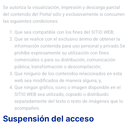
Se autoriza la visualización, impresión y descarga parcial
del contenido del Portal sólo y exclusivamente si concurren
las siguientes condiciones:
Que sea compatible con los fines del SITIO WEB;
Que se realice con el exclusivo ánimo de obtener la
información contenida para uso personal y privado.Se
prohíbe expresamente su utilización con fines
comerciales o para su distribución, comunicación
pública, transformación o descompilación;
Que ninguno de los contenidos relacionados en esta
web sea modificados de manera alguna; y,
Que ningún gráfico, icono o imagen disponible en el
SITIO WEB sea utilizado, copiado o distribuido
separadamente del texto o resto de imágenes que lo
acompañen.
Suspensión del acceso