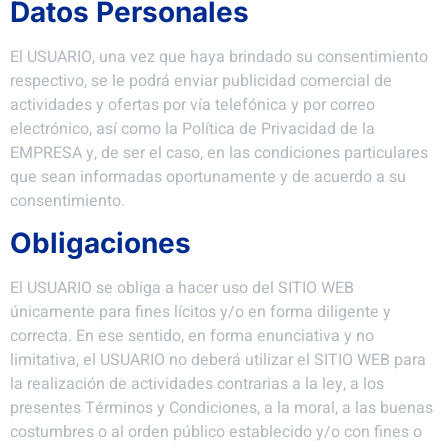
Datos Personales
El USUARIO, una vez que haya brindado su consentimiento
respectivo, se le podrá enviar publicidad comercial de
actividades y ofertas por vía telefónica y por correo
electrónico, así como la Política de Privacidad de la
EMPRESA y, de ser el caso, en las condiciones particulares
que sean informadas oportunamente y de acuerdo a su
consentimiento.
Obligaciones
El USUARIO se obliga a hacer uso del SITIO WEB
únicamente para fines lícitos y/o en forma diligente y
correcta. En ese sentido, en forma enunciativa y no
limitativa, el USUARIO no deberá utilizar el SITIO WEB para
la realización de actividades contrarias a la ley, a los
presentes Términos y Condiciones, a la moral, a las buenas
costumbres o al orden público establecido y/o con fines o