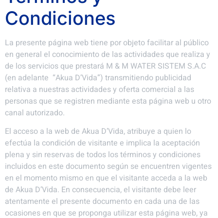
Condiciones
La presente página web tiene por objeto facilitar al público
en general el conocimiento de las actividades que realiza y
de los servicios que prestará M & M WATER SISTEM S.A.C
(en adelante “Akua D’Vida”) transmitiendo publicidad
relativa a nuestras actividades y oferta comercial a las
personas que se registren mediante esta página web u otro
canal autorizado.
El acceso a la web de Akua D’Vida, atribuye a quien lo
efectúa la condición de visitante e implica la aceptación
plena y sin reservas de todos los términos y condiciones
incluidos en este documento según se encuentren vigentes
en el momento mismo en que el visitante acceda a la web
de Akua D’Vida. En consecuencia, el visitante debe leer
atentamente el presente documento en cada una de las
ocasiones en que se proponga utilizar esta página web, ya