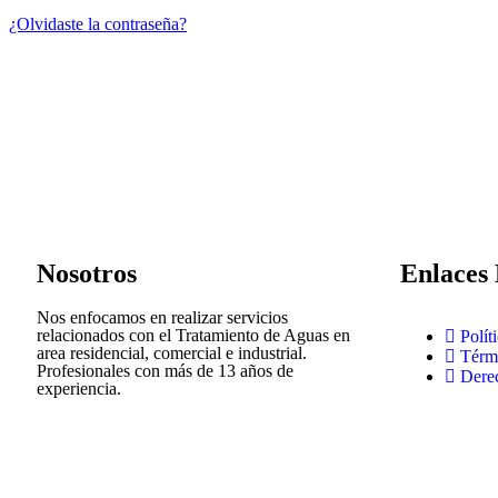
¿Olvidaste la contraseña?
Nosotros
Enlaces 
Nos enfocamos en realizar servicios
relacionados con el Tratamiento de Aguas en
Polít
area residencial, comercial e industrial.
Térm
Profesionales con más de 13 años de
Dere
experiencia.