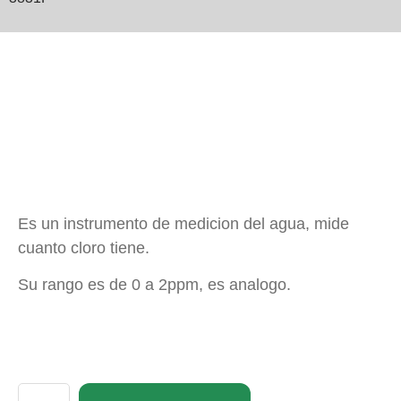
Es un instrumento de medicion del agua, mide
cuanto cloro tiene.
Su rango es de 0 a 2ppm, es analogo.