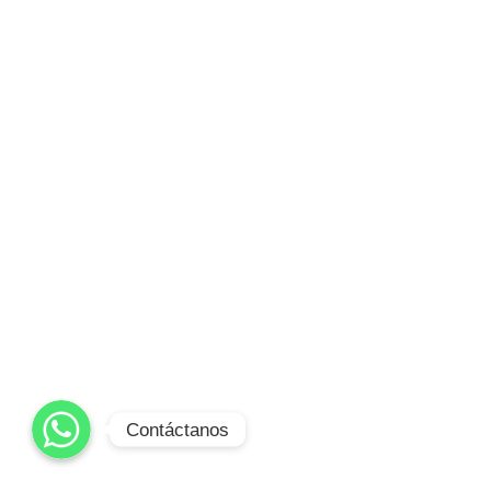
WhatsApp
Contáctanos