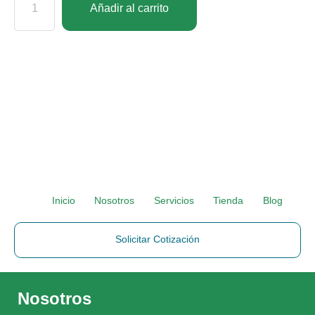
Añadir al carrito
Inicio
Nosotros
Servicios
Tienda
Blog
Solicitar Cotización
Nosotros