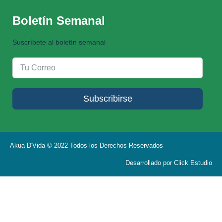
Boletín Semanal
Suscríbete al boletín semanal
Subscribirse
Akua D'Vida © 2022 Todos los Derechos Reservados
Desarrollado por Click Estudio