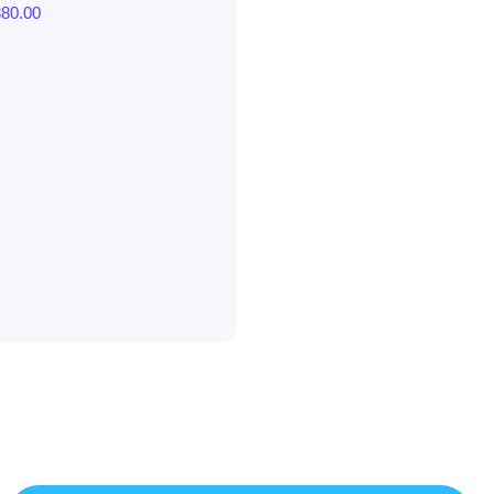
380.00