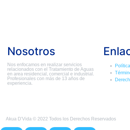
Nosotros
Enla
Nos enfocamos en realizar servicios
Polític
relacionados con el Tratamiento de Aguas
Términ
en area residencial, comercial e industrial.
Profesionales con más de 13 años de
Derec
experiencia.
Akua D'Vida © 2022 Todos los Derechos Reservados