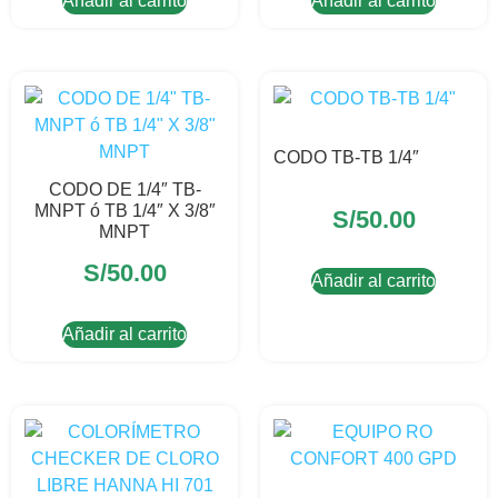
Añadir al carrito
Añadir al carrito
CODO TB-TB 1/4″
CODO DE 1/4″ TB-
MNPT ó TB 1/4″ X 3/8″
S/
50.00
MNPT
S/
50.00
Añadir al carrito
Añadir al carrito