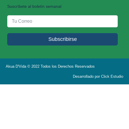
Suscríbete al boletín semanal
Subscribirse
Akua D'Vida © 2022 Todos los Derechos Reservados
Desarrollado por Click Estudio