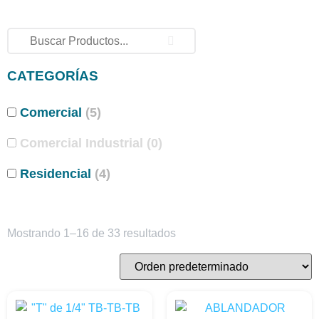
CATEGORÍAS
Comercial
(5)
Comercial Industrial
(0)
Residencial
(4)
Mostrando 1–16 de 33 resultados