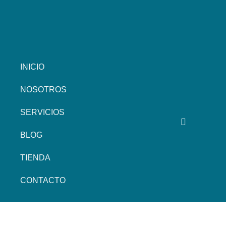
INICIO
NOSOTROS
SERVICIOS
BLOG
TIENDA
CONTACTO